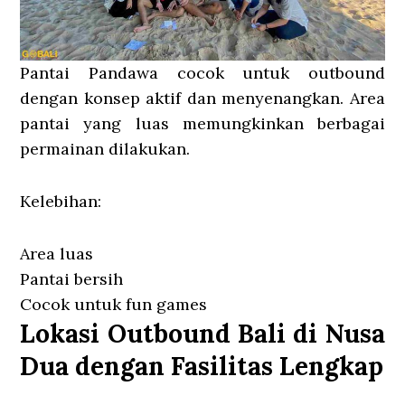
Pantai Pandawa cocok untuk outbound
dengan konsep aktif dan menyenangkan. Area
pantai yang luas memungkinkan berbagai
permainan dilakukan.
Kelebihan:
Area luas
Pantai bersih
Cocok untuk fun games
Lokasi Outbound Bali di Nusa
Dua dengan Fasilitas Lengkap