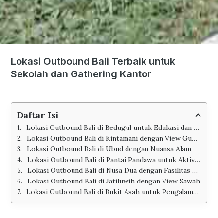
Lokasi Outbound Bali Terbaik untuk
Sekolah dan Gathering Kantor
Daftar Isi
Lokasi Outbound Bali di Bedugul untuk Edukasi dan Team Building
Lokasi Outbound Bali di Kintamani dengan View Gunung
Lokasi Outbound Bali di Ubud dengan Nuansa Alam
Lokasi Outbound Bali di Pantai Pandawa untuk Aktivitas Seru
Lokasi Outbound Bali di Nusa Dua dengan Fasilitas Lengkap
Lokasi Outbound Bali di Jatiluwih dengan View Sawah
Lokasi Outbound Bali di Bukit Asah untuk Pengalaman Unik