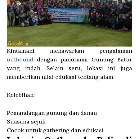
Kintamani menawarkan pengalaman
outbound
dengan panorama Gunung Batur
yang indah. Selain seru, lokasi ini juga
memberikan nilai edukasi tentang alam.
Kelebihan:
Pemandangan gunung dan danau
Suasana sejuk
Cocok untuk gathering dan edukasi