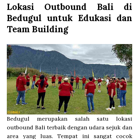
Lokasi Outbound Bali di
Bedugul untuk Edukasi dan
Team Building
Bedugul merupakan salah satu lokasi
outbound Bali terbaik dengan udara sejuk dan
area yang luas. Tempat ini sangat cocok