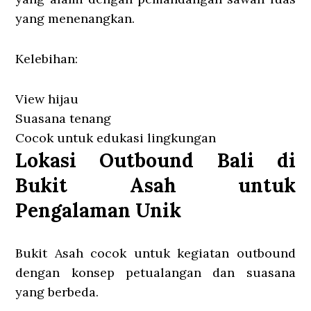
yang menenangkan.
Kelebihan:
View hijau
Suasana tenang
Cocok untuk edukasi lingkungan
Lokasi Outbound Bali di
Bukit Asah untuk
Pengalaman Unik
Bukit Asah cocok untuk kegiatan outbound
dengan konsep petualangan dan suasana
yang berbeda.