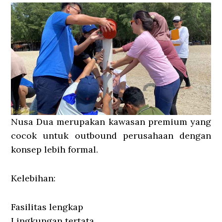
Nusa Dua merupakan kawasan premium yang
cocok untuk outbound perusahaan dengan
konsep lebih formal.
Kelebihan:
Fasilitas lengkap
Lingkungan tertata