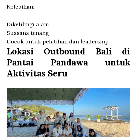
Kelebihan:
Dikelilingi alam
Suasana tenang
Cocok untuk pelatihan dan leadership
Lokasi Outbound Bali di
Pantai Pandawa untuk
Aktivitas Seru