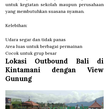
untuk kegiatan sekolah maupun perusahaan
yang membutuhkan suasana nyaman.
Kelebihan:
Udara segar dan tidak panas
Area luas untuk berbagai permainan
Cocok untuk grup besar
Lokasi Outbound Bali di
Kintamani dengan View
Gunung