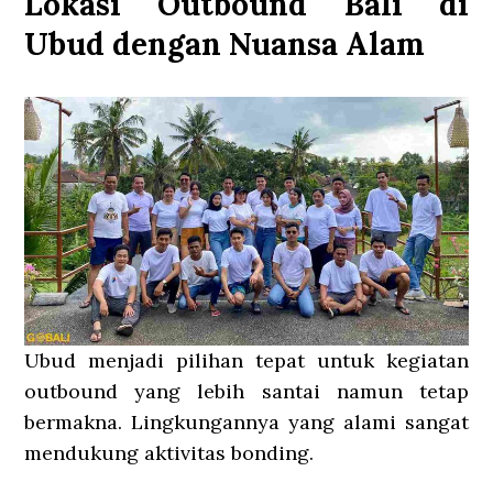
Lokasi Outbound Bali di
Ubud dengan Nuansa Alam
Ubud menjadi pilihan tepat untuk kegiatan
outbound yang lebih santai namun tetap
bermakna. Lingkungannya yang alami sangat
mendukung aktivitas bonding.