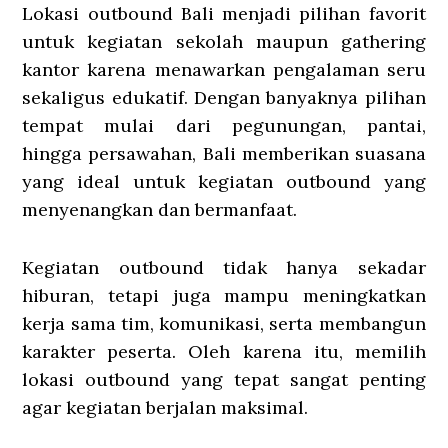
Lokasi outbound Bali menjadi pilihan favorit
untuk kegiatan sekolah maupun gathering
kantor karena menawarkan pengalaman seru
sekaligus edukatif. Dengan banyaknya pilihan
tempat mulai dari pegunungan, pantai,
hingga persawahan, Bali memberikan suasana
yang ideal untuk kegiatan outbound yang
menyenangkan dan bermanfaat.
Kegiatan outbound tidak hanya sekadar
hiburan, tetapi juga mampu meningkatkan
kerja sama tim, komunikasi, serta membangun
karakter peserta. Oleh karena itu, memilih
lokasi outbound yang tepat sangat penting
agar kegiatan berjalan maksimal.