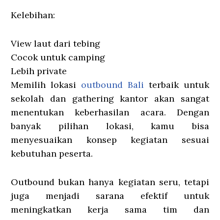
Kelebihan:
View laut dari tebing
Cocok untuk camping
Lebih private
Memilih lokasi
outbound Bali
terbaik untuk
sekolah dan gathering kantor akan sangat
menentukan keberhasilan acara. Dengan
banyak pilihan lokasi, kamu bisa
menyesuaikan konsep kegiatan sesuai
kebutuhan peserta.
Outbound bukan hanya kegiatan seru, tetapi
juga menjadi sarana efektif untuk
meningkatkan kerja sama tim dan