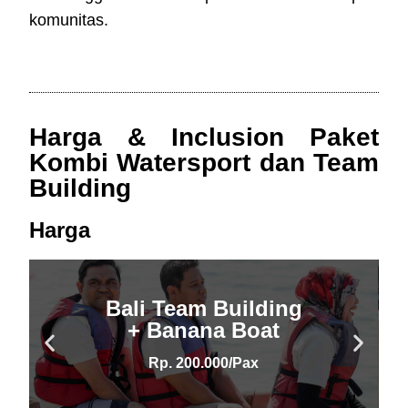
komunitas.
Harga & Inclusion Paket
Kombi Watersport dan Team
Building
Harga