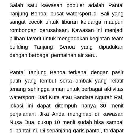
Salah satu kawasan populer adalah Pantai
Tanjung Benoa, pusat watersport di Bali yang
sangat cocok untuk liburan keluarga maupun
rombongan perusahaan. Kawasan ini menjadi
pilihan favorit untuk mengadakan kegiatan team
building Tanjung Benoa yang dipadukan
dengan berbagai permainan air seru.
Pantai Tanjung Benoa terkenal dengan pasir
putih yang lembut serta ombak yang relatif
tenang sehingga aman untuk berbagai aktivitas
watersport. Dari Kuta atau Bandara Ngurah Rai,
lokasi ini dapat ditempuh hanya 30 menit
perjalanan. Jika Anda menginap di kawasan
Nusa Dua, cukup 10 menit sudah bisa sampai
di pantai ini. Di sepanjang garis pantai, terdapat