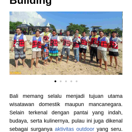
Building
Bali memang selalu menjadi tujuan utama
wisatawan domestik maupun mancanegara.
Selain terkenal dengan pantai yang indah,
budaya, serta kulinernya, pulau ini juga dikenal
sebagai surganya
aktivitas outdoor
yang seru.