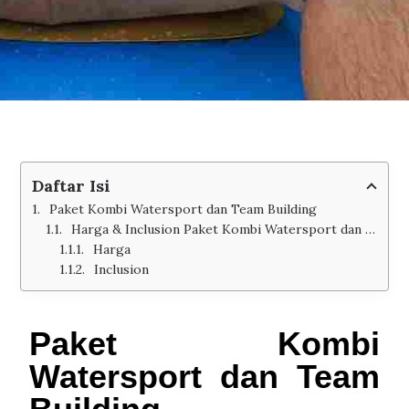
Daftar Isi
Paket Kombi Watersport dan Team Building
Harga & Inclusion Paket Kombi Watersport dan Team Building
Harga
Inclusion
Paket Kombi
Watersport dan Team