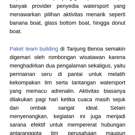
banyak provider penyedia watersport yang
menawarkan pilihan aktivitas menarik seperti
banana boat, glass bottom boat, hingga donut
boat.
Paket team building
di Tanjung Benoa semakin
digemari oleh rombongan wisatawan karena
menghadirkan dua pengalaman sekaligus, yaitu
permainan seru di pantai untuk melatih
kekompakan tim serta tantangan watersport
yang memacu adrenalin. Aktivitas biasanya
dilakukan pagi hari ketika cuaca masih sejuk
dan ombak sangat ideal. Selain
menyenangkan, kegiatan ini juga menjadi
sarana efektif untuk mempererat hubungan
antaranggota tim perusahaan maupun