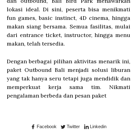
dan outbound, Bali Bird Park menawarkan
lokasi ideal. Di sini, peserta bisa menikmati
fun games, basic instinct, 4D cinema, hingga
makan siang bersama. Semua fasilitas, mulai
dari entrance ticket, instructor, hingga menu
makan, telah tersedia.
Dengan berbagai pilihan aktivitas menarik ini,
paket Outbound Bali menjadi solusi liburan
yang tak hanya seru tetapi juga mendidik dan
memperkuat kerja sama tim. Nikmati
pengalaman berbeda dan pesan paket
Facebook
Twitter
Linkedin