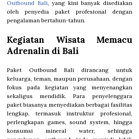
Outbound Bali
, yang kini banyak disediakan
oleh penyedia paket profesional dengan
pengalaman bertahun-tahun.
Kegiatan Wisata Memacu
Adrenalin di Bali
Paket Outbound Bali dirancang untuk
keluarga, teman, maupun perusahaan, dengan
fokus pada kegiatan yang menyenangkan
sekaligus mendidik. Para penyelenggara
paket biasanya menyediakan berbagai fasilitas
lengkap, termasuk instruktur profesional,
perlengkapan games, sound system, hingga
konsumsi mineral water, sehingga