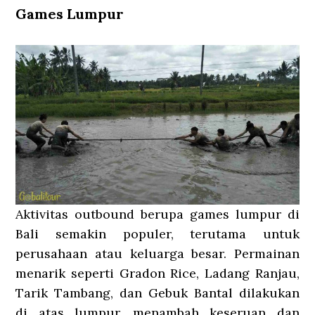
Games Lumpur
Aktivitas outbound berupa games lumpur di
Bali semakin populer, terutama untuk
perusahaan atau keluarga besar. Permainan
menarik seperti Gradon Rice, Ladang Ranjau,
Tarik Tambang, dan Gebuk Bantal dilakukan
di atas lumpur, menambah keseruan dan