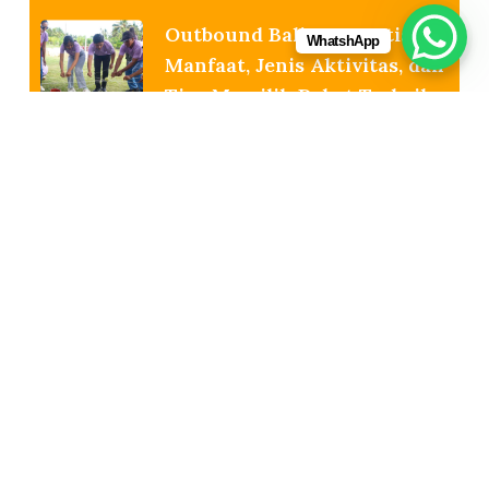
Outbound Bali: Pengertian,
WhatshApp
Manfaat, Jenis Aktivitas, dan
Tips Memilih Paket Terbaik
Harga Paket Outbound di
Bali Terbaru 2026: Murah
Tapi Fasilitas Premium?
Lokasi Outbound Bali
Terbaik untuk Sekolah dan
Gathering Kantor