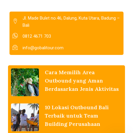
Jl. Made Bulet no.46, Dalung, Kuta Utara, Badung –
Bali
0812 4671 703
info@gobalitour.com
Cara Memilih Area
Outbound yang Aman
Berdasarkan Jenis Aktivitas
10 Lokasi Outbound Bali
Terbaik untuk Team
Building Perusahaan