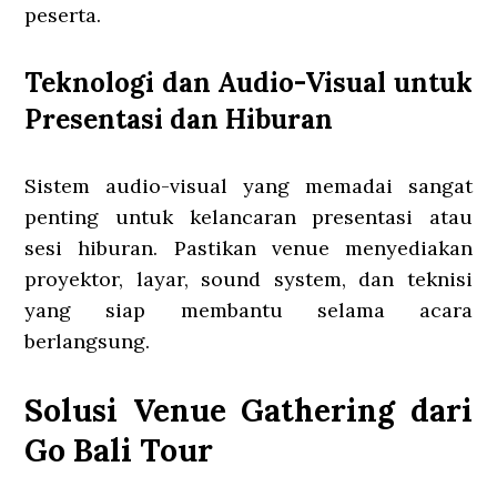
peserta.
Teknologi dan Audio-Visual untuk
Presentasi dan Hiburan
Sistem audio-visual yang memadai sangat
penting untuk kelancaran presentasi atau
sesi hiburan. Pastikan venue menyediakan
proyektor, layar, sound system, dan teknisi
yang siap membantu selama acara
berlangsung.
Solusi Venue Gathering dari
Go Bali Tour