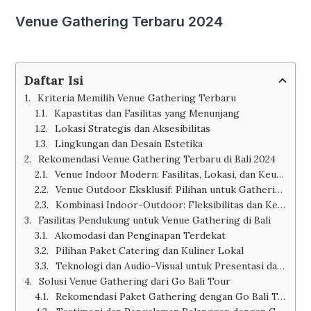
Venue Gathering Terbaru 2024
Daftar Isi
Kriteria Memilih Venue Gathering Terbaru
Kapastitas dan Fasilitas yang Menunjang
Lokasi Strategis dan Aksesibilitas
Lingkungan dan Desain Estetika
Rekomendasi Venue Gathering Terbaru di Bali 2024
Venue Indoor Modern: Fasilitas, Lokasi, dan Keunggulan
Venue Outdoor Eksklusif: Pilihan untuk Gathering dengan Pemandangan Alam
Kombinasi Indoor-Outdoor: Fleksibilitas dan Kenyamanan
Fasilitas Pendukung untuk Venue Gathering di Bali
Akomodasi dan Penginapan Terdekat
Pilihan Paket Catering dan Kuliner Lokal
Teknologi dan Audio-Visual untuk Presentasi dan Hiburan
Solusi Venue Gathering dari Go Bali Tour
Rekomendasi Paket Gathering dengan Go Bali Tour