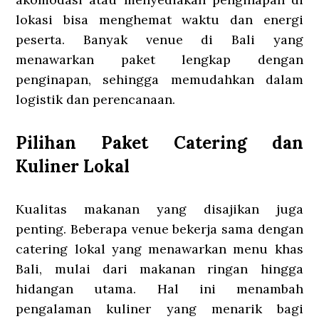
lokasi bisa menghemat waktu dan energi
peserta. Banyak venue di Bali yang
menawarkan paket lengkap dengan
penginapan, sehingga memudahkan dalam
logistik dan perencanaan.
Pilihan Paket Catering dan
Kuliner Lokal
Kualitas makanan yang disajikan juga
penting. Beberapa venue bekerja sama dengan
catering lokal yang menawarkan menu khas
Bali, mulai dari makanan ringan hingga
hidangan utama. Hal ini menambah
pengalaman kuliner yang menarik bagi