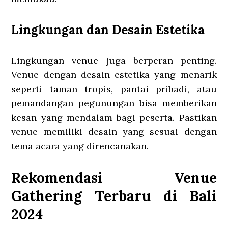
Lingkungan dan Desain Estetika
Lingkungan venue juga berperan penting.
Venue dengan desain estetika yang menarik
seperti taman tropis, pantai pribadi, atau
pemandangan pegunungan bisa memberikan
kesan yang mendalam bagi peserta. Pastikan
venue memiliki desain yang sesuai dengan
tema acara yang direncanakan.
Rekomendasi Venue
Gathering Terbaru di Bali
2024