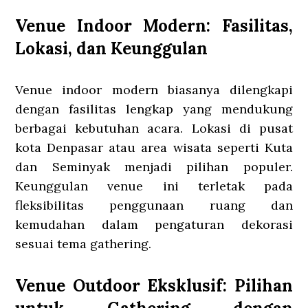
Venue Indoor Modern: Fasilitas,
Lokasi, dan Keunggulan
Venue indoor modern biasanya dilengkapi
dengan fasilitas lengkap yang mendukung
berbagai kebutuhan acara. Lokasi di pusat
kota Denpasar atau area wisata seperti Kuta
dan Seminyak menjadi pilihan populer.
Keunggulan venue ini terletak pada
fleksibilitas penggunaan ruang dan
kemudahan dalam pengaturan dekorasi
sesuai tema gathering.
Venue Outdoor Eksklusif: Pilihan