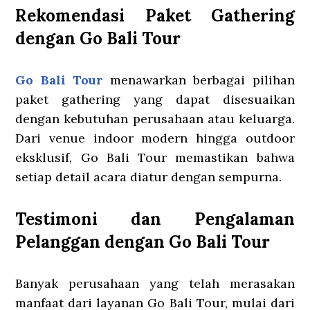
Rekomendasi Paket Gathering
dengan Go Bali Tour
Go Bali Tour
menawarkan berbagai pilihan
paket gathering yang dapat disesuaikan
dengan kebutuhan perusahaan atau keluarga.
Dari venue indoor modern hingga outdoor
eksklusif, Go Bali Tour memastikan bahwa
setiap detail acara diatur dengan sempurna.
Testimoni dan Pengalaman
Pelanggan dengan Go Bali Tour
Banyak perusahaan yang telah merasakan
manfaat dari layanan Go Bali Tour, mulai dari