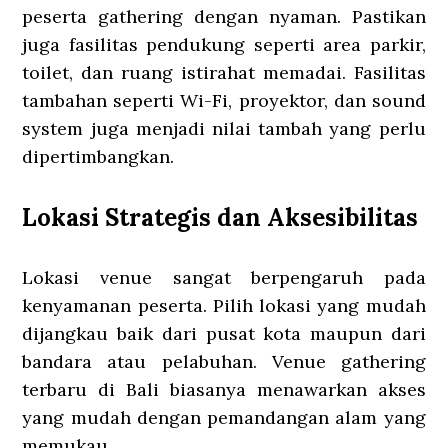
peserta gathering dengan nyaman. Pastikan
juga fasilitas pendukung seperti area parkir,
toilet, dan ruang istirahat memadai. Fasilitas
tambahan seperti Wi-Fi, proyektor, dan sound
system juga menjadi nilai tambah yang perlu
dipertimbangkan.
Lokasi Strategis dan Aksesibilitas
Lokasi venue sangat berpengaruh pada
kenyamanan peserta. Pilih lokasi yang mudah
dijangkau baik dari pusat kota maupun dari
bandara atau pelabuhan. Venue gathering
terbaru di Bali biasanya menawarkan akses
yang mudah dengan pemandangan alam yang
memukau.