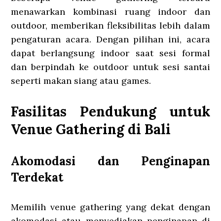
menawarkan kombinasi ruang indoor dan
outdoor, memberikan fleksibilitas lebih dalam
pengaturan acara. Dengan pilihan ini, acara
dapat berlangsung indoor saat sesi formal
dan berpindah ke outdoor untuk sesi santai
seperti makan siang atau games.
Fasilitas Pendukung untuk
Venue Gathering di Bali
Akomodasi dan Penginapan
Terdekat
Memilih venue gathering yang dekat dengan
akomodasi atau menyediakan penginapan di