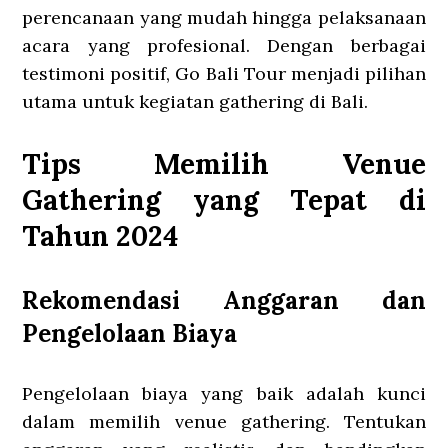
perencanaan yang mudah hingga pelaksanaan
acara yang profesional. Dengan berbagai
testimoni positif, Go Bali Tour menjadi pilihan
utama untuk kegiatan gathering di Bali.
Tips Memilih Venue
Gathering yang Tepat di
Tahun 2024
Rekomendasi Anggaran dan
Pengelolaan Biaya
Pengelolaan biaya yang baik adalah kunci
dalam memilih venue gathering. Tentukan