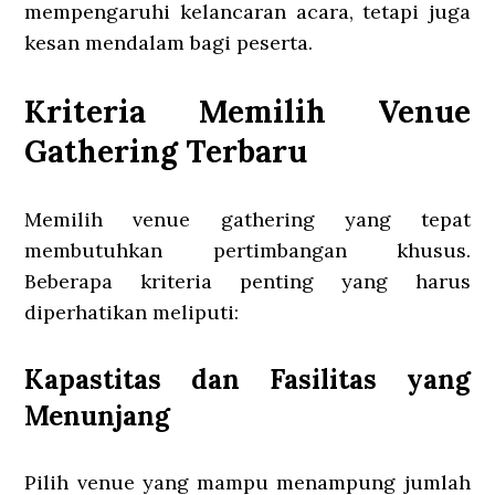
mempengaruhi kelancaran acara, tetapi juga
kesan mendalam bagi peserta.
Kriteria Memilih Venue
Gathering Terbaru
Memilih venue gathering yang tepat
membutuhkan pertimbangan khusus.
Beberapa kriteria penting yang harus
diperhatikan meliputi:
Kapastitas dan Fasilitas yang
Menunjang
Pilih venue yang mampu menampung jumlah