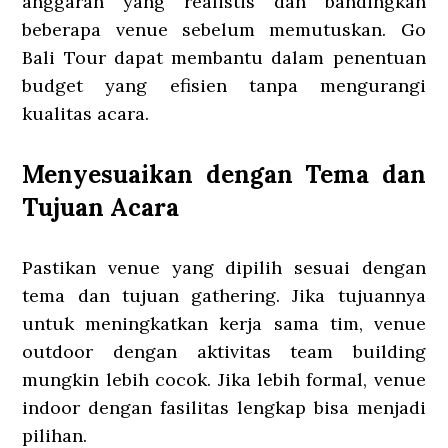
anggaran yang realistis dan bandingkan
beberapa venue sebelum memutuskan. Go
Bali Tour dapat membantu dalam penentuan
budget yang efisien tanpa mengurangi
kualitas acara.
Menyesuaikan dengan Tema dan
Tujuan Acara
Pastikan venue yang dipilih sesuai dengan
tema dan tujuan gathering. Jika tujuannya
untuk meningkatkan kerja sama tim, venue
outdoor dengan aktivitas team building
mungkin lebih cocok. Jika lebih formal, venue
indoor dengan fasilitas lengkap bisa menjadi
pilihan.