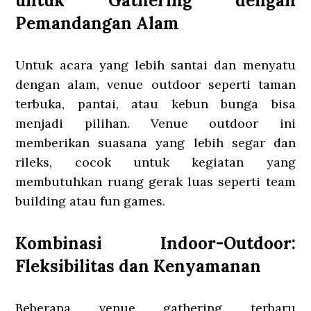
untuk Gathering dengan
Pemandangan Alam
Untuk acara yang lebih santai dan menyatu
dengan alam, venue outdoor seperti taman
terbuka, pantai, atau kebun bunga bisa
menjadi pilihan. Venue outdoor ini
memberikan suasana yang lebih segar dan
rileks, cocok untuk kegiatan yang
membutuhkan ruang gerak luas seperti team
building atau fun games.
Kombinasi Indoor-Outdoor:
Fleksibilitas dan Kenyamanan
Beberapa venue gathering terbaru